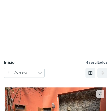
Inicio
4 resultados