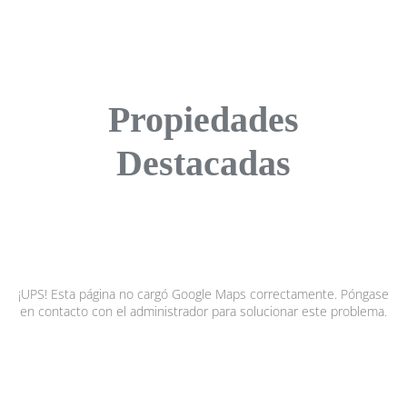
Propiedades
Destacadas
¡UPS! Esta página no cargó Google Maps correctamente. Póngase
en contacto con el administrador para solucionar este problema.