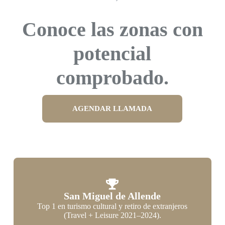
Conoce las zonas con
potencial
comprobado.
AGENDAR LLAMADA
San Miguel de Allende
Top 1 en turismo cultural y retiro de extranjeros
(Travel + Leisure 2021–2024).