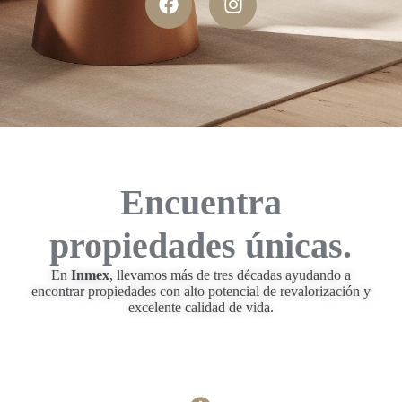
Encuentra
propiedades únicas.
En
Inmex
, llevamos más de tres décadas ayudando a
encontrar propiedades con alto potencial de revalorización y
excelente calidad de vida.