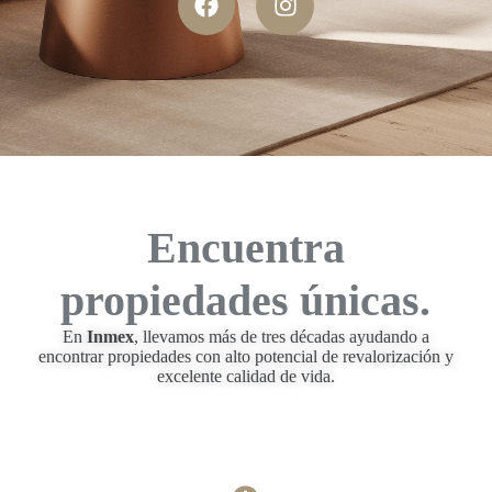
Encuentra
propiedades únicas.
En
Inmex
, llevamos más de tres décadas ayudando a
encontrar propiedades con alto potencial de revalorización y
excelente calidad de vida.