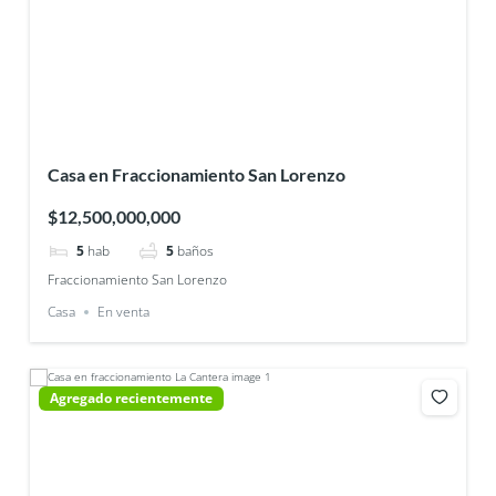
Casa en Fraccionamiento San Lorenzo
$12,500,000,000
5
hab
5
baños
Fraccionamiento San Lorenzo
Casa
En venta
Agregado recientemente