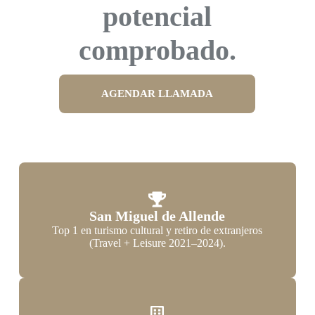
potencial
comprobado.
AGENDAR LLAMADA
San Miguel de Allende
Top 1 en turismo cultural y retiro de extranjeros
(Travel + Leisure 2021–2024).