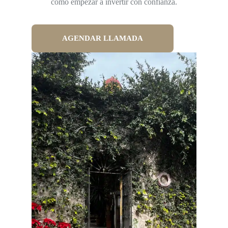
cómo empezar a invertir con confianza.
AGENDAR LLAMADA