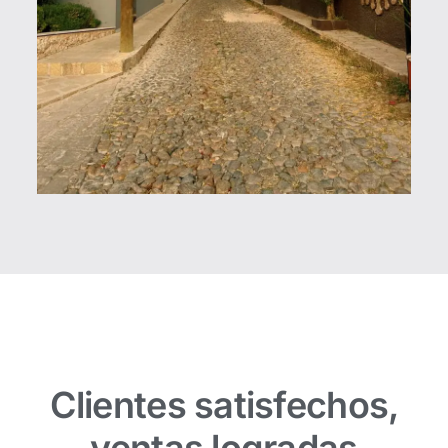
Clientes satisfechos,