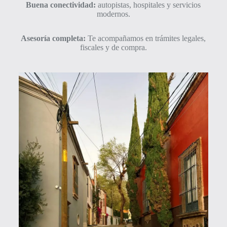
Buena conectividad:
autopistas, hospitales y servicios
modernos.
Asesoría completa:
Te acompañamos en trámites legales,
fiscales y de compra.