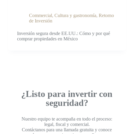
Commercial
,
Cultura y gastronomía
,
Retorno
de Inversión
Inversión segura desde EE.UU.: Cómo y por qué
comprar propiedades en México
¿Listo para invertir con
seguridad?
Nuestro equipo te acompaña en todo el proceso:
legal, fiscal y comercial.
Contáctanos para una llamada gratuita y conoce