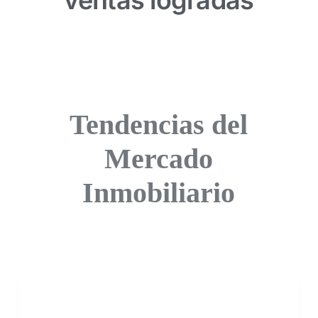
ventas logradas
Tendencias del
Mercado
Inmobiliario