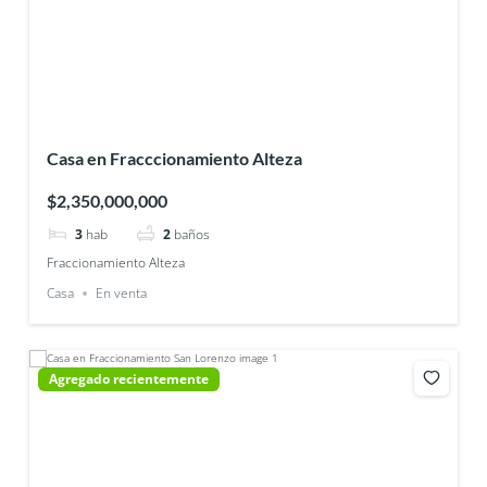
Casa en Fracccionamiento Alteza
$2,350,000,000
3
hab
2
baños
Fraccionamiento Alteza
Casa
En venta
Agregado recientemente