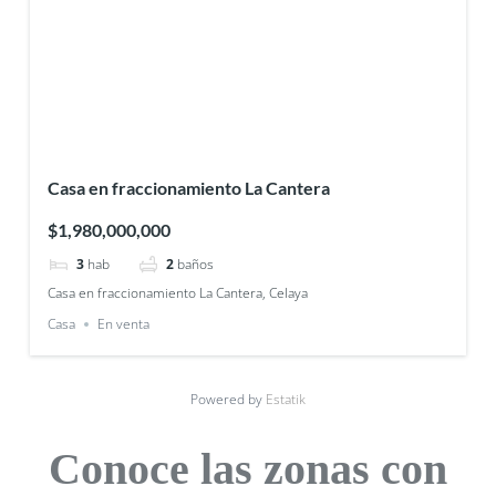
Casa en fraccionamiento La Cantera
$1,980,000,000
3
hab
2
baños
Casa en fraccionamiento La Cantera, Celaya
Casa
En venta
Powered by
Estatik
Conoce las zonas con