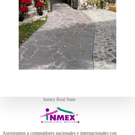
Inmex Real State
Asesoramos a compradores nacionales e internacionales con