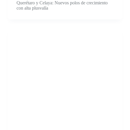
Querétaro y Celaya: Nuevos polos de crecimiento
con alta plusvalía