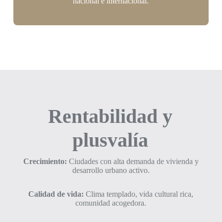
nacional e internacional.
Rentabilidad y
plusvalía
Crecimiento:
Ciudades con alta demanda de vivienda y
desarrollo urbano activo.
Calidad de vida:
Clima templado, vida cultural rica,
comunidad acogedora.