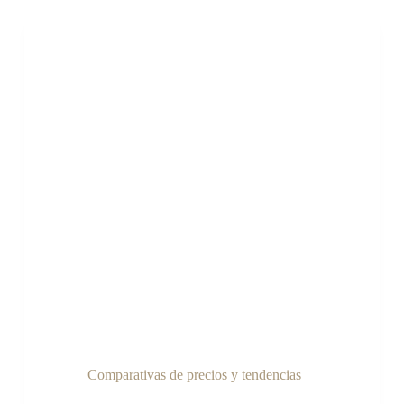
Comparativas de precios y tendencias