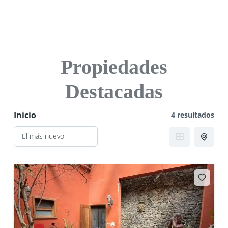
Propiedades
Destacadas
Inicio
4 resultados