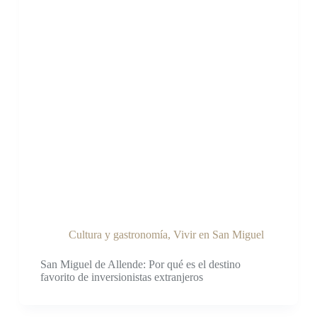
Cultura y gastronomía
,
Vivir en San Miguel
San Miguel de Allende: Por qué es el destino
favorito de inversionistas extranjeros