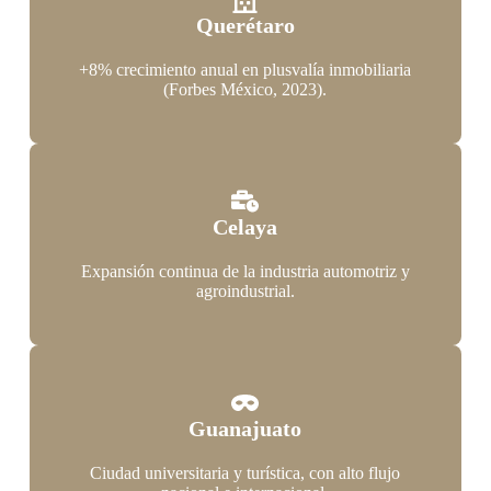
Querétaro
+8% crecimiento anual en plusvalía inmobiliaria
(Forbes México, 2023).
Celaya
Expansión continua de la industria automotriz y
agroindustrial.
Guanajuato
Ciudad universitaria y turística, con alto flujo